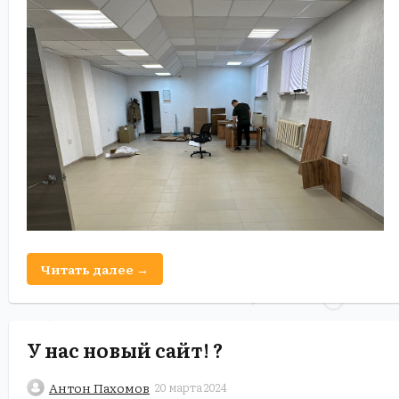
Читать далее →
У нас новый сайт! ?
Антон Пахомов
20 марта 2024