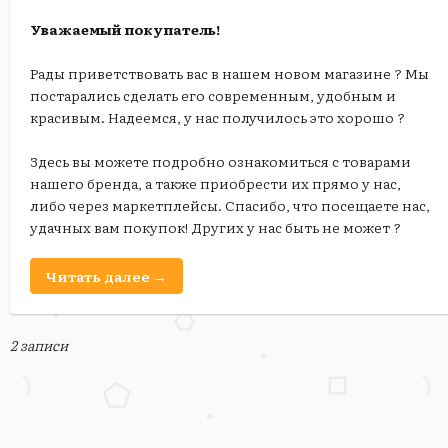
Уважаемый покупатель!
Рады приветствовать вас в нашем новом магазине ? Мы
постарались сделать его современным, удобным и
красивым. Надеемся, у нас получилось это хорошо ?
Здесь вы можете подробно ознакомиться с товарами
нашего бренда, а также приобрести их прямо у нас,
либо через маркетплейсы. Спасибо, что посещаете нас,
удачных вам покупок! Других у нас быть не может ?
Читать далее →
2 записи