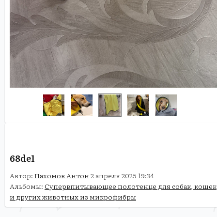
68de1
Автор:
Пахомов Антон
2 апреля 2025 19:34
Альбомы:
Супервпитывающее полотенце для собак, кошек
и других животных из микрофибры