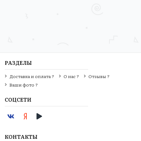
РАЗДЕЛЫ
Доставка и оплата ?
О нас ?
Отзывы ?
Ваши фото ?
СОЦСЕТИ
КОНТАКТЫ