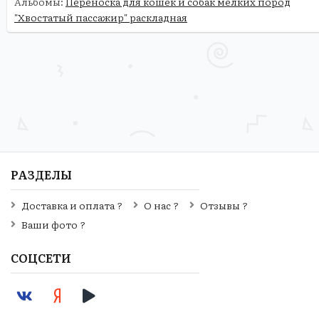
Альбомы:
Переноска для кошек и собак мелких пород
"Хвостатый пассажир" раскладная
РАЗДЕЛЫ
Доставка и оплата ?
О нас ?
Отзывы ?
Ваши фото ?
СОЦСЕТИ