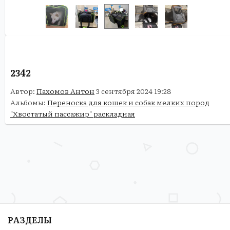
2342
Автор:
Пахомов Антон
3 сентября 2024 19:28
Альбомы:
Переноска для кошек и собак мелких пород
"Хвостатый пассажир" раскладная
РАЗДЕЛЫ