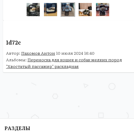
1d72c
Автор:
Пахомов Антон
10 июля 2024 16:40
Альбомы:
Переноска для кошек и собак мелких пород
"Хвостатый пассажир" раскладная
РАЗДЕЛЫ