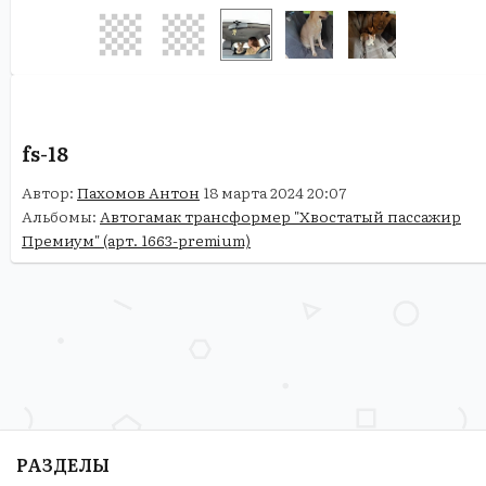
fs-18
Автор:
Пахомов Антон
18 марта 2024 20:07
Альбомы:
Автогамак трансформер "Хвостатый пассажир
Премиум" (арт. 1663-premium)
РАЗДЕЛЫ