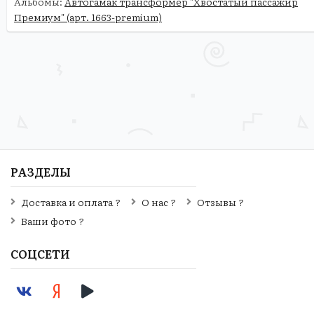
Альбомы:
Автогамак трансформер "Хвостатый пассажир
Премиум" (арт. 1663-premium)
РАЗДЕЛЫ
Доставка и оплата ?
О нас ?
Отзывы ?
Ваши фото ?
СОЦСЕТИ