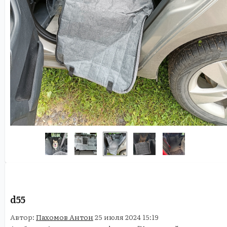
d55
Автор:
Пахомов Антон
25 июля 2024 15:19