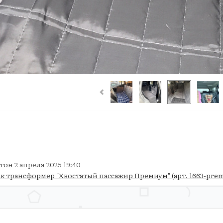
тон
2 апреля 2025 19:40
к трансформер "Хвостатый пассажир Премиум" (арт. 1663-pre