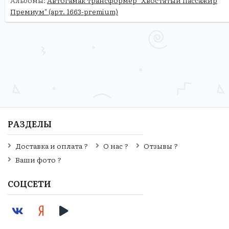
Премиум" (арт. 1663-premium)
РАЗДЕЛЫ
Доставка и оплата ?
О нас ?
Отзывы ?
Ваши фото ?
СОЦСЕТИ