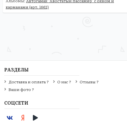
Альбомы:
Автогамак "Хвостатый пассажир" с окном и
карманами (арт. 1662)
РАЗДЕЛЫ
Доставка и оплата ?
О нас ?
Отзывы ?
Ваши фото ?
СОЦСЕТИ