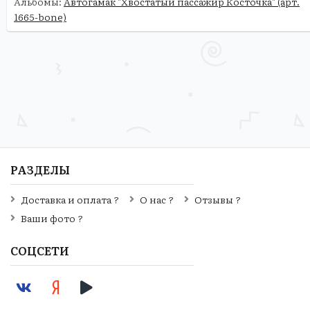
Альбомы:
Автогамак "Хвостатый пассажир Косточка" (арт.
1665-bone)
РАЗДЕЛЫ
Доставка и оплата ?
О нас ?
Отзывы ?
Ваши фото ?
СОЦСЕТИ