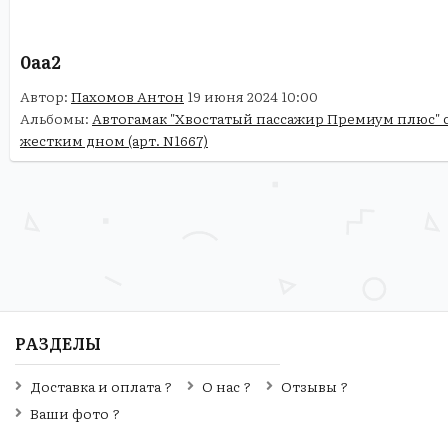
0aa2
Автор:
Пахомов Антон
19 июня 2024 10:00
Альбомы:
Автогамак "Хвостатый пассажир Премиум плюс" 
жестким дном (арт. N1667)
РАЗДЕЛЫ
Доставка и оплата ?
О нас ?
Отзывы ?
Ваши фото ?