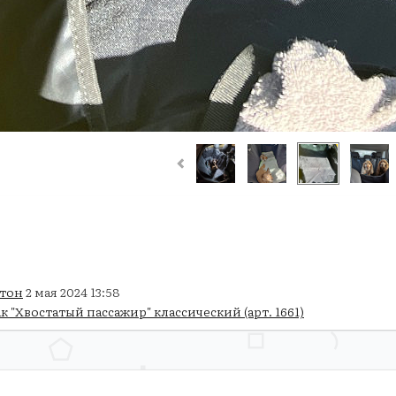
тон
2 мая 2024 13:58
к "Хвостатый пассажир" классический (арт. 1661)