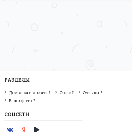
РАЗДЕЛЫ
Доставка и оплата ?
О нас ?
Отзывы ?
Ваши фото ?
СОЦСЕТИ